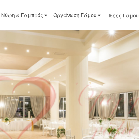
Νύφη & Γαμπρός
Οργάνωση Γάμου
Ιδέες Γάμου