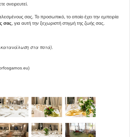
τε ονειρευτεί.
αλεσμένους σας. Το προσωπικό, το οποίο έχει την εμπειρία
ις σας
, για αυτή την ξεχωριστή στιγμή της ζωής σας.
κατανάλωση στα ποτά).
orfosgamos.eu)