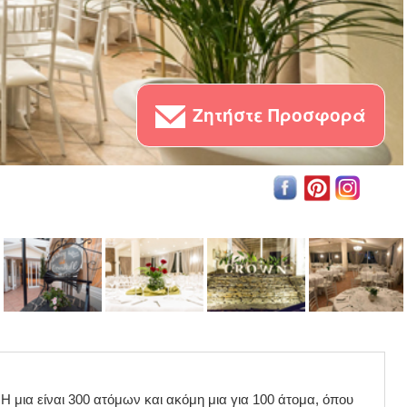
Ζητήστε Προσφορά
 Η μια είναι 300 ατόμων και ακόμη μια για 100 άτομα, όπου