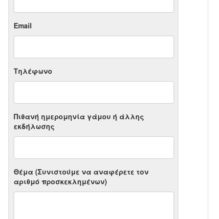
Email
Τηλέφωνο
Πιθανή ημερομηνία γάμου ή άλλης
εκδήλωσης
Θέμα (Συνιστούμε να αναφέρετε τον
αριθμό προσκεκλημένων)