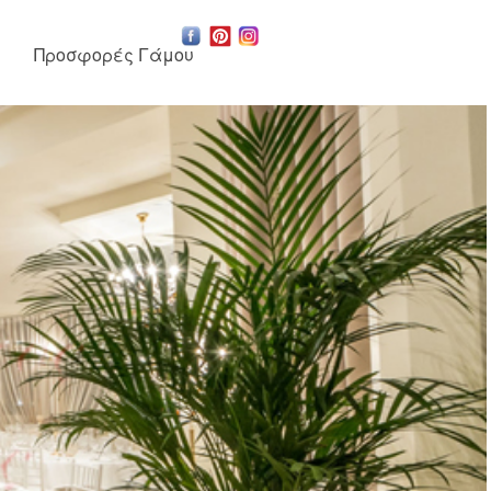
Προσφορές Γάμου