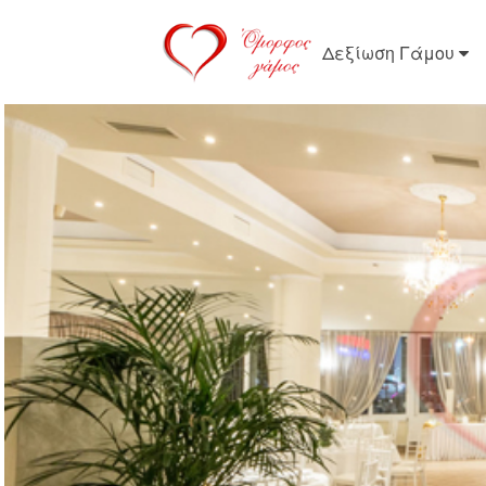
Δεξίωση Γάμου