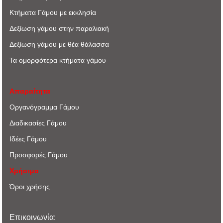
Κτήματα Γάμου με εκκλησία
Δεξίωση γάμου στην παραλιακή
Δεξίωση γάμου με θέα θάλασσα
Τα ομορφότερα κτήματα γάμου
Απαραίτητα
Οργανόγραμμα Γάμου
Διαδικασίες Γάμου
Ιδέες Γάμου
Προσφορές Γάμου
Χρήσιμα
Όροι χρήσης
Επικοινωνία: