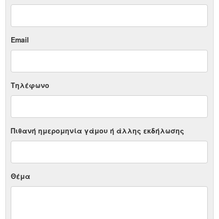
Email
Τηλέφωνο
Πιθανή ημερομηνία γάμου ή άλλης εκδήλωσης
Θέμα