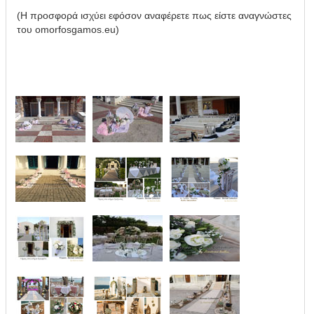
(Η προσφορά ισχύει εφόσον αναφέρετε πως είστε αναγνώστες
του omorfosgamos.eu)