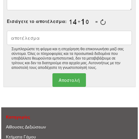
Εισάγετε το αποτέλεσμα:
=
Συμπληρώστε τη φόρμα και η επιχείρηση θα επικοινωνήσει μαζί σας
σύντομα. Όλες οι πληροφορίες και τα προσωπικά δεδομένα που
υποβάλλετε θεωρούνται εμπιστευτικά, δεν τα μεταβιβάζουμε σε
τρίτους και δεν τα διατηρούμε στα αρχεία μας. Αυτονοήτως με την
αποστολή τους αποδέχεστε τη γνωστοποίησή τους.
Κατηγορίες
Αίθουσες Δεξιώσεων
Κτήματα Γάμου