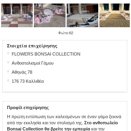
Φώτο:62
Στοιχεία επιχείρησης
●
FLOWERS BONSAI COLLECTION
●
Ανθοστολισμοί Γάμου
●
Αθηνάς 78
●
176 73 Καλλιθέα
Προφίλ επιχείρησης
Η πρώτη εντύπωση των καλεσμένων σε έναν γάμο ξεκινά
από την εκκλησία και τον στολισμό της.
Στο ανθοπωλείο
Bonsai Collection θα βρείτε την εμπειρία
και την