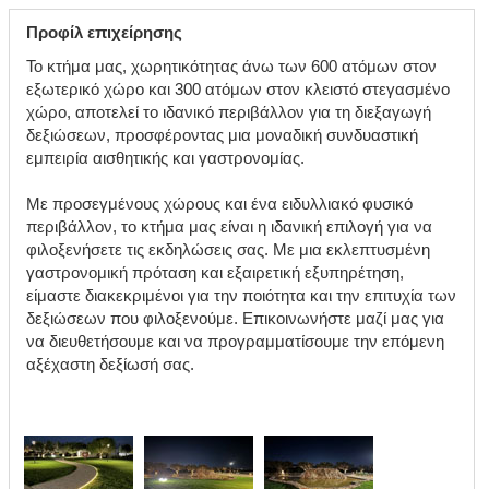
Προφίλ επιχείρησης
Το κτήμα μας, χωρητικότητας άνω των 600 ατόμων στον
εξωτερικό χώρο και 300 ατόμων στον κλειστό στεγασμένο
χώρο, αποτελεί το ιδανικό περιβάλλον για τη διεξαγωγή
δεξιώσεων, προσφέροντας μια μοναδική συνδυαστική
εμπειρία αισθητικής και γαστρονομίας.
Με προσεγμένους χώρους και ένα ειδυλλιακό φυσικό
περιβάλλον, το κτήμα μας είναι η ιδανική επιλογή για να
φιλοξενήσετε τις εκδηλώσεις σας. Με μια εκλεπτυσμένη
γαστρονομική πρόταση και εξαιρετική εξυπηρέτηση,
είμαστε διακεκριμένοι για την ποιότητα και την επιτυχία των
δεξιώσεων που φιλοξενούμε. Επικοινωνήστε μαζί μας για
να διευθετήσουμε και να προγραμματίσουμε την επόμενη
αξέχαστη δεξίωσή σας.