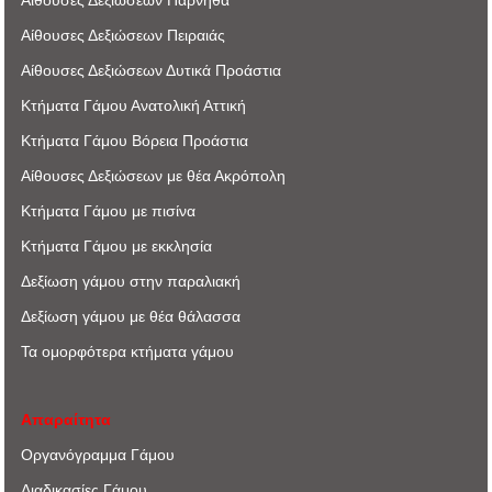
Αίθουσες Δεξιώσεων Πάρνηθα
Αίθουσες Δεξιώσεων Πειραιάς
Αίθουσες Δεξιώσεων Δυτικά Προάστια
Κτήματα Γάμου Ανατολική Αττική
Κτήματα Γάμου Βόρεια Προάστια
Αίθουσες Δεξιώσεων με θέα Ακρόπoλη
Κτήματα Γάμου με πισίνα
Κτήματα Γάμου με εκκλησία
Δεξίωση γάμου στην παραλιακή
Δεξίωση γάμου με θέα θάλασσα
Τα ομορφότερα κτήματα γάμου
Απαραίτητα
Οργανόγραμμα Γάμου
Διαδικασίες Γάμου