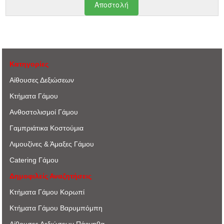
Κατηγορίες
Αίθουσες Δεξιώσεων
Κτήματα Γάμου
Ανθοστολισμοί Γάμου
Γαμπριάτικα Κοστούμια
Λιμουζίνες & Άμαξες Γάμου
Catering Γάμου
Δημοφιλείς Αναζητήσεις
Κτήματα Γάμου Κορωπί
Κτήματα Γάμου Βαρυμπόμπη