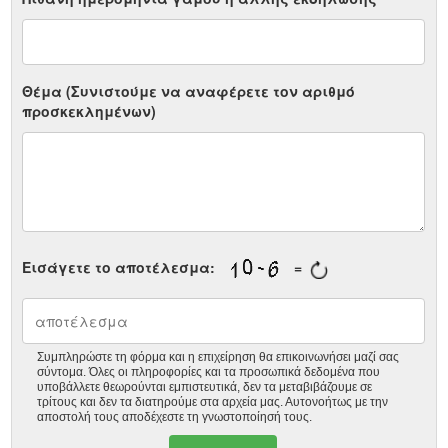
Θέμα (Συνιστούμε να αναφέρετε τον αριθμό
προσκεκλημένων)
Εισάγετε το αποτέλεσμα:
=
Συμπληρώστε τη φόρμα και η επιχείρηση θα επικοινωνήσει μαζί σας
σύντομα. Όλες οι πληροφορίες και τα προσωπικά δεδομένα που
υποβάλλετε θεωρούνται εμπιστευτικά, δεν τα μεταβιβάζουμε σε
τρίτους και δεν τα διατηρούμε στα αρχεία μας. Αυτονοήτως με την
αποστολή τους αποδέχεστε τη γνωστοποίησή τους.