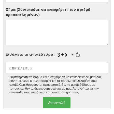
Θέμα (Συνιστούμε να αναφέρετε τον αριθμό
προσκεκλημένων)
Εισάγετε το αποτέλεσμα:
=
Συμπληρώστε τη φόρμα και η επιχείρηση θα επικοινωνήσει μαζί σας
σύντομα. Όλες οι πληροφορίες και τα προσωπικά δεδομένα που
υποβάλλετε θεωρούνται εμπιστευτικά, δεν τα μεταβιβάζουμε σε
τρίτους και δεν τα διατηρούμε στα αρχεία μας. Αυτονοήτως με την
αποστολή τους αποδέχεστε τη γνωστοποίησή τους.