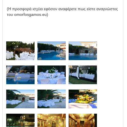
(Η προσφορά ισχύει εφόσον αναφέρετε πως είστε αναγνώστες
του omorfosgamos.eu)