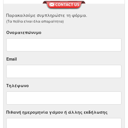
Παρακαλούμε συμπληρώστε τη φόρμα.
(Τα πεδία είναι όλα απαραίτητα)
Ονοματεπώνυμο
Email
Τηλέφωνο
Πιθανή ημερομηνία γάμου ή άλλης εκδήλωσης