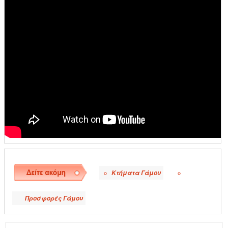
Κτήματα Γάμου
●
●
Προσφορές Γάμου