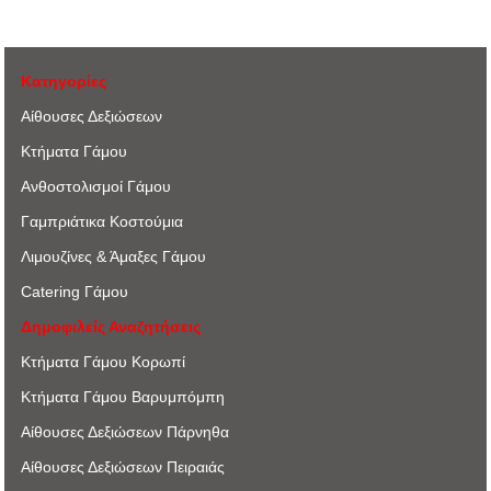
Κατηγορίες
Αίθουσες Δεξιώσεων
Κτήματα Γάμου
Ανθοστολισμοί Γάμου
Γαμπριάτικα Κοστούμια
Λιμουζίνες & Άμαξες Γάμου
Catering Γάμου
Δημοφιλείς Αναζητήσεις
Κτήματα Γάμου Κορωπί
Κτήματα Γάμου Βαρυμπόμπη
Αίθουσες Δεξιώσεων Πάρνηθα
Αίθουσες Δεξιώσεων Πειραιάς