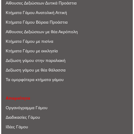
Αίθουσες Δεξιώσεων Δυτικά Προάστια
Κτήματα Γάμου Ανατολική Αττική
Κτήματα Γάμου Βόρεια Προάστια
Αίθουσες Δεξιώσεων με θέα Ακρόπoλη
Κτήματα Γάμου με πισίνα
Κτήματα Γάμου με εκκλησία
Δεξίωση γάμου στην παραλιακή
Δεξίωση γάμου με θέα θάλασσα
Τα ομορφότερα κτήματα γάμου
Απαραίτητα
Οργανόγραμμα Γάμου
Διαδικασίες Γάμου
Ιδέες Γάμου