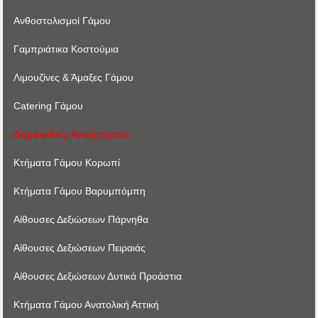
Ανθοστολισμοί Γάμου
Γαμπριάτικα Κοστούμια
Λιμουζίνες & Άμαξες Γάμου
Catering Γάμου
Δημοφιλείς Αναζητήσεις
Κτήματα Γάμου Κορωπί
Κτήματα Γάμου Βαρυμπόμπη
Αίθουσες Δεξιώσεων Πάρνηθα
Αίθουσες Δεξιώσεων Πειραιάς
Αίθουσες Δεξιώσεων Δυτικά Προάστια
Κτήματα Γάμου Ανατολική Αττική