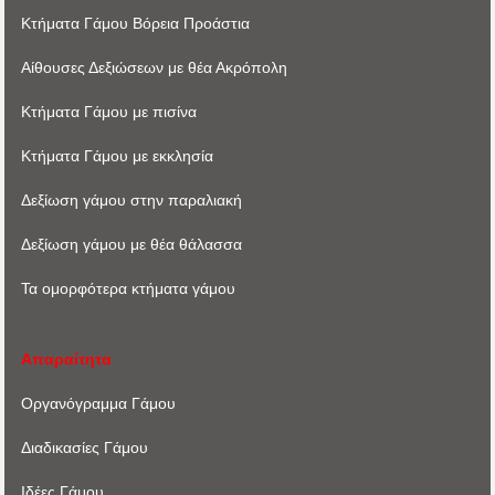
Κτήματα Γάμου Βόρεια Προάστια
Αίθουσες Δεξιώσεων με θέα Ακρόπoλη
Κτήματα Γάμου με πισίνα
Κτήματα Γάμου με εκκλησία
Δεξίωση γάμου στην παραλιακή
Δεξίωση γάμου με θέα θάλασσα
Τα ομορφότερα κτήματα γάμου
Απαραίτητα
Οργανόγραμμα Γάμου
Διαδικασίες Γάμου
Ιδέες Γάμου