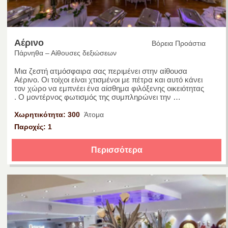
Αέρινο
Βόρεια Προάστια
Πάρνηθα – Αίθουσες δεξιώσεων
Μια ζεστή ατμόσφαιρα σας περιμένει στην αίθουσα
Αέρινο. Οι τοίχοι είναι χτισμένοι με πέτρα και αυτό κάνει
τον χώρο να εμπνέει ένα αίσθημα φιλόξενης οικειότητας
. Ο μοντέρνος φωτισμός της συμπληρώνει την …
Χωρητικότητα: 300
Άτομα
Παροχές: 1
Περισσότερα