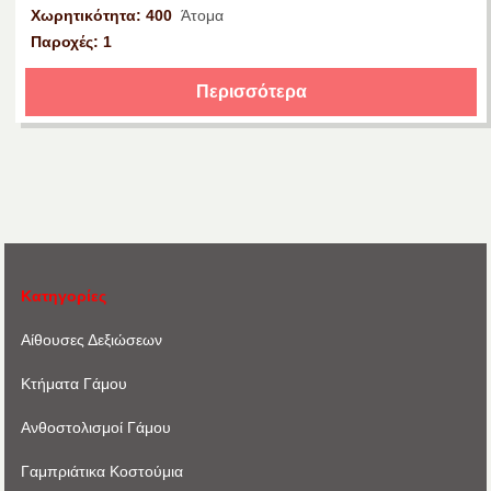
Χωρητικότητα: 400
Άτομα
Παροχές: 1
Περισσότερα
Κατηγορίες
Αίθουσες Δεξιώσεων
Κτήματα Γάμου
Ανθοστολισμοί Γάμου
Γαμπριάτικα Κοστούμια