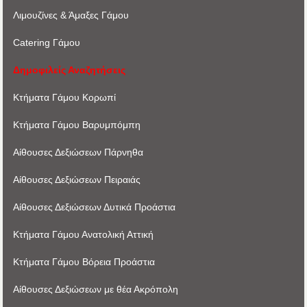
Λιμουζίνες & Άμαξες Γάμου
Catering Γάμου
Δημοφιλείς Αναζητήσεις
Κτήματα Γάμου Κορωπί
Κτήματα Γάμου Βαρυμπόμπη
Αίθουσες Δεξιώσεων Πάρνηθα
Αίθουσες Δεξιώσεων Πειραιάς
Αίθουσες Δεξιώσεων Δυτικά Προάστια
Κτήματα Γάμου Ανατολική Αττική
Κτήματα Γάμου Βόρεια Προάστια
Αίθουσες Δεξιώσεων με θέα Ακρόπoλη