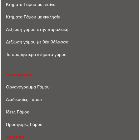
Κτήματα Γάμου με πισίνα
Κτήματα Γάμου με εκκλησία
Δεξίωση γάμου στην παραλιακή
Δεξίωση γάμου με θέα θάλασσα
Τα ομορφότερα κτήματα γάμου
Απαραίτητα
Οργανόγραμμα Γάμου
Διαδικασίες Γάμου
Ιδέες Γάμου
Προσφορές Γάμου
Χρήσιμα