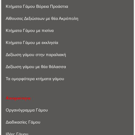
Κτήματα Γάμου Βόρεια Προάστια
Αίθουσες Δεξιώσεων με θέα Ακρόπoλη
Κτήματα Γάμου με πισίνα
Κτήματα Γάμου με εκκλησία
Δεξίωση γάμου στην παραλιακή
Δεξίωση γάμου με θέα θάλασσα
Τα ομορφότερα κτήματα γάμου
Απαραίτητα
Οργανόγραμμα Γάμου
Διαδικασίες Γάμου
Ιδέες Γάμου