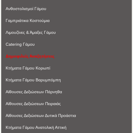
Ανθοστολισμοί Γάμου
Γαμπριάτικα Κοστούμια
Λιμουζίνες & Άμαξες Γάμου
Catering Γάμου
Δημοφιλείς Αναζητήσεις
Κτήματα Γάμου Κορωπί
Κτήματα Γάμου Βαρυμπόμπη
Αίθουσες Δεξιώσεων Πάρνηθα
Αίθουσες Δεξιώσεων Πειραιάς
Αίθουσες Δεξιώσεων Δυτικά Προάστια
Κτήματα Γάμου Ανατολική Αττική