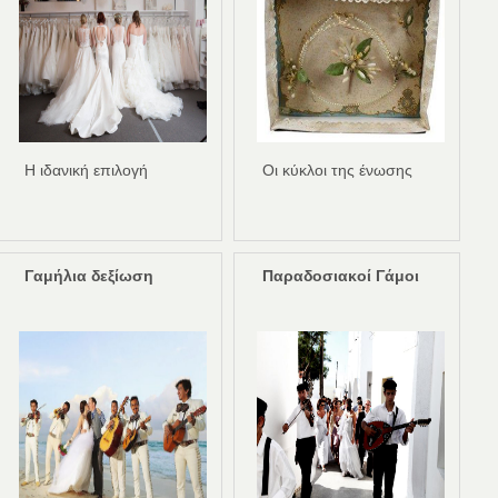
Η ιδανική επιλογή
Οι κύκλοι της ένωσης
Γαμήλια δεξίωση
Παραδοσιακοί Γάμοι