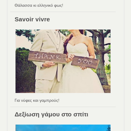
Θάλασσα κι ελληνικό φως!
Savoir vivre
Για νύφες και γαμπρούς!
Δεξίωση γάμου στο σπίτι