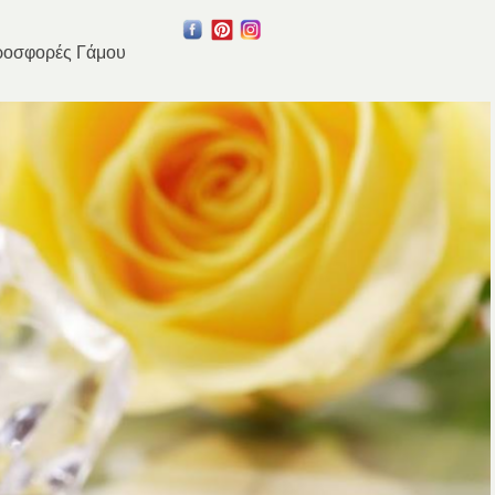
οσφορές Γάμου