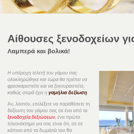
Αίθουσες ξενοδοχείων γι
Λαμπερά και βολικά!
Η υπέροχη τελετή του γάμου σας
ολοκληρώθηκε και τώρα θα πρέπει να
φρεσκαριστείτε και να ξεκουραστείτε,
καθώς σειρά έχει η
γαμήλια δεξίωση
.
Αν, λοιπόν, επιλέξετε να παραθέσετε τη
δεξίωση του γάμου σας σε ένα από τα
ξενοδοχεία δεξιώσεων
, ένα πρώτο
πλεονέκτημα για σας είναι ότι, σε σε
κάποιο από τα δωμάτιά του θα