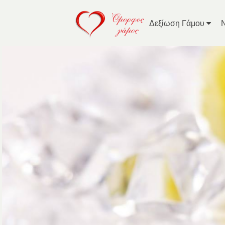
Δεξίωση Γάμου