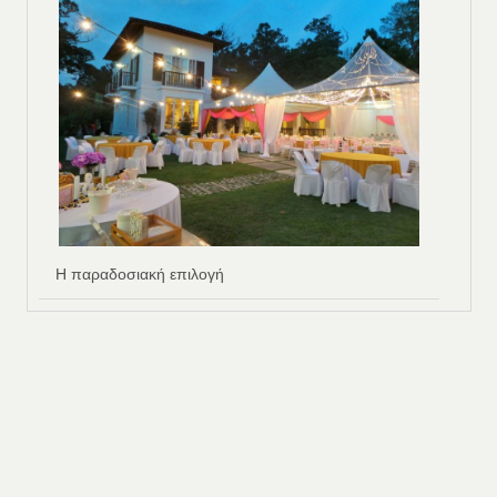
Η παραδοσιακή επιλογή