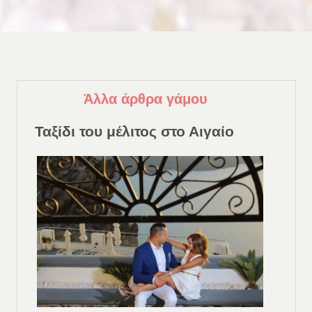
Άλλα άρθρα γάμου
Ταξίδι του μέλιτος στο Αιγαίο