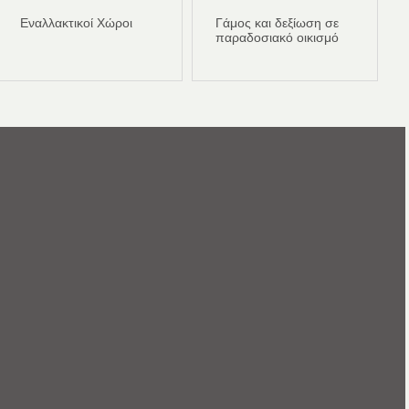
Εναλλακτικοί Χώροι
Γάμος και δεξίωση σε
παραδοσιακό οικισμό