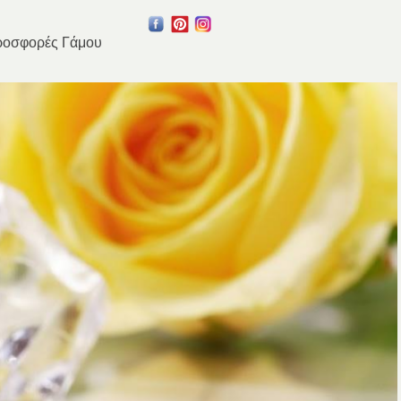
οσφορές Γάμου