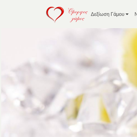
Δεξίωση Γάμου