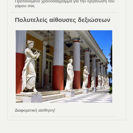
Προτεινόμενο χρονοδιάγραμμα για την οργάνωση του
γάμου σας
Πολυτελείς αίθουσες δεξιώσεων
Διαφορετική αίσθηση!