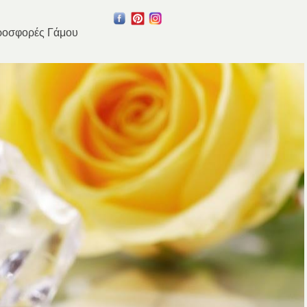
οσφορές Γάμου