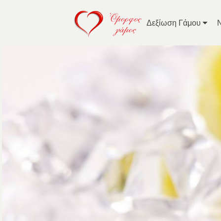
Δεξίωση Γάμου