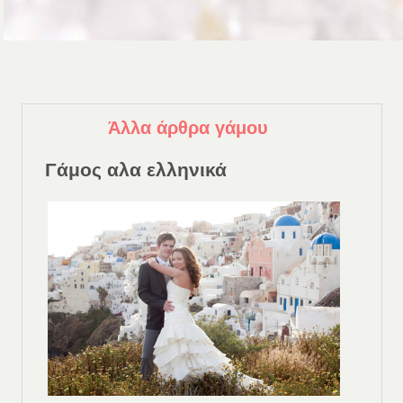
Άλλα άρθρα γάμου
Γάμος αλα ελληνικά