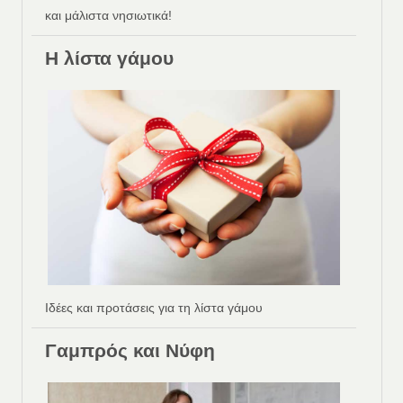
και μάλιστα νησιωτικά!
Η λίστα γάμου
Ιδέες και προτάσεις για τη λίστα γάμου
Γαμπρός και Νύφη