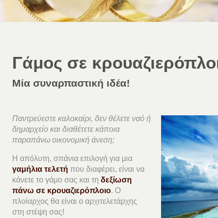
Γάμος σε κρουαζιερόπλο
Μία συναρπαστική ιδέα!
Παντρεύεστε καλοκαίρι, δεν θέλετε ναό ή
δημαρχείο και διαθέτετε κάποια
παραπάνω οικονομική άνεση;
Η απόλυτη, σπάνια επιλογή για μια
γαμήλια τελετή
που διαφέρει, είναι να
κάνετε το γάμο σας και τη
δεξίωση
πάνω σε κρουαζιερόπλοιο
. Ο
πλοίαρχος θα είναι ο αρχιτελετάρχης
στη στέψη σας!