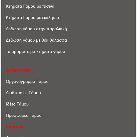
Κτήματα Γάμου με πισίνα
Κτήματα Γάμου με εκκλησία
Δεξίωση γάμου στην παραλιακή
Δεξίωση γάμου με θέα θάλασσα
Τα ομορφότερα κτήματα γάμου
Απαραίτητα
Οργανόγραμμα Γάμου
Διαδικασίες Γάμου
Ιδέες Γάμου
Προσφορές Γάμου
Χρήσιμα