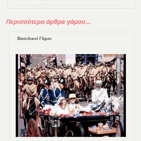
Περισσότερα άρθρα γάμου...
Βασιλικοί Γάμοι