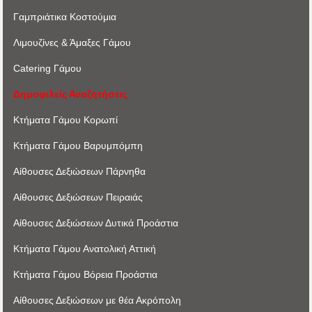
Γαμπριάτικα Κοστούμια
Λιμουζίνες & Άμαξες Γάμου
Catering Γάμου
Δημοφιλείς Αναζητήσεις
Κτήματα Γάμου Κορωπί
Κτήματα Γάμου Βαρυμπόμπη
Αίθουσες Δεξιώσεων Πάρνηθα
Αίθουσες Δεξιώσεων Πειραιάς
Αίθουσες Δεξιώσεων Δυτικά Προάστια
Κτήματα Γάμου Ανατολική Αττική
Κτήματα Γάμου Βόρεια Προάστια
Αίθουσες Δεξιώσεων με θέα Ακρόπoλη