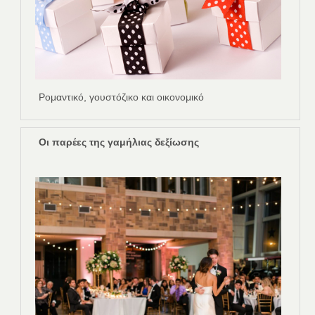
Ρομαντικό, γουστόζικο και οικονομικό
Οι παρέες της γαμήλιας δεξίωσης