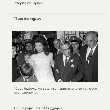
Ιστορίες και Θρύλοι
Γάμοι Διασήμων
Γάμοι, διαζύγια και ερωτικές περιπέτειες υπό τον φακό
των παπαράτσι.
Έθιμα γάμου σε άλλες χώρες