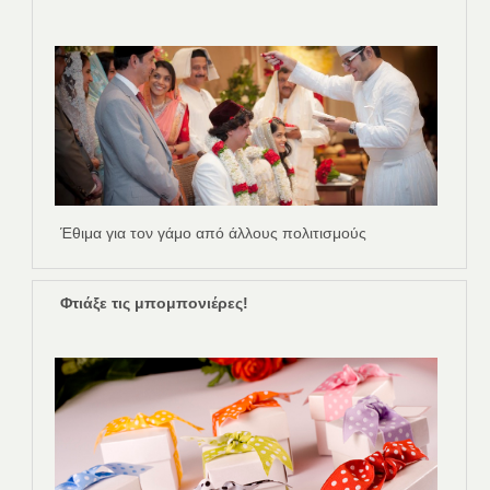
Έθιμα για τον γάμο από άλλους πολιτισμούς
Φτιάξε τις μπομπονιέρες!