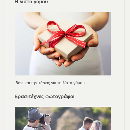
Η λίστα γάμου
Ιδέες και προτάσεις για τη λίστα γάμου
Ερασιτέχνες φωτογράφοι