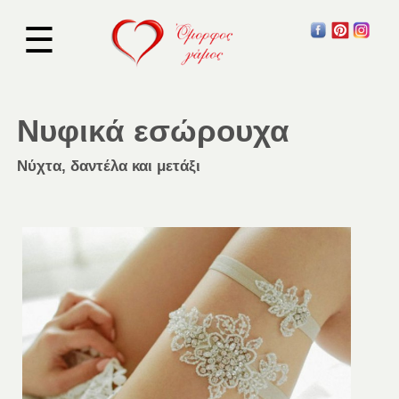
☰
Νυφικά εσώρουχα
Νύχτα, δαντέλα και μετάξι