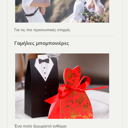
Για τις πιο προσωπικές στιγμές
Γαμήλιες μπομπονιέρες
Ένα πολύ ξεχωριστό ενθύμιο