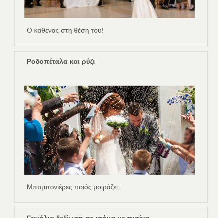
Ο καθένας στη θέση του!
Ροδοπέταλα και ρύζι
Μπομπονιέρες ποιός μοιράζει;