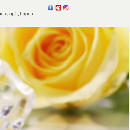
οσφορές Γάμου