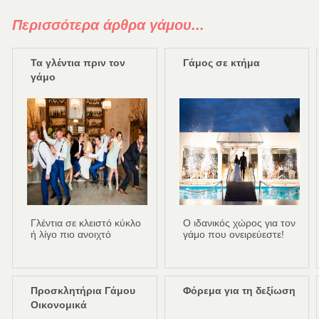
Περισσότερα άρθρα γάμου...
Τα γλέντια πριν τον
Γάμος σε κτήμα
γάμο
Γλέντια σε κλειστό κύκλο
Ο ιδανικός χώρος για τον
ή λίγο πιο ανοιχτό
γάμο που ονειρεύεστε!
Προσκλητήρια Γάμου
Φόρεμα για τη δεξίωση
Οικονομικά