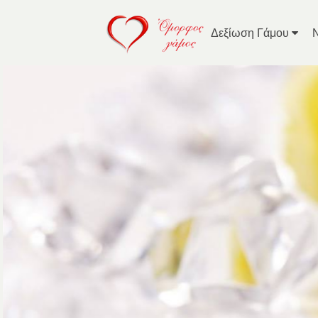
Δεξίωση Γάμου