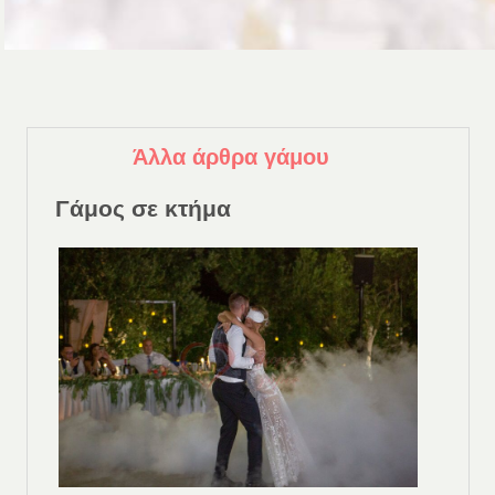
Άλλα άρθρα γάμου
Γάμος σε κτήμα