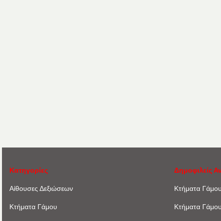
Κατηγορίες
Δημοφιλείς Α
Αίθουσες Δεξιώσεων
Κτήματα Γάμο
Κτήματα Γάμου
Κτήματα Γάμο